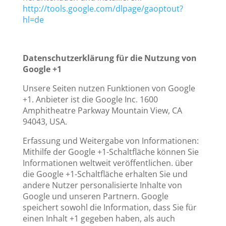
http://tools.google.com/dlpage/gaoptout?
hl=de
Datenschutzerklärung für die Nutzung von
Google +1
Unsere Seiten nutzen Funktionen von Google
+1. Anbieter ist die Google Inc. 1600
Amphitheatre Parkway Mountain View, CA
94043, USA.
Erfassung und Weitergabe von Informationen:
Mithilfe der Google +1-Schaltfläche können Sie
Informationen weltweit veröffentlichen. über
die Google +1-Schaltfläche erhalten Sie und
andere Nutzer personalisierte Inhalte von
Google und unseren Partnern. Google
speichert sowohl die Information, dass Sie für
einen Inhalt +1 gegeben haben, als auch