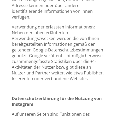
Adresse kennen oder über andere
identifizierende Informationen von Ihnen
verfügen.
Verwendung der erfassten Informationen:
Neben den oben erläuterten
Verwendungszwecken werden die von Ihnen
bereitgestellten Informationen gemäß den
geltenden Google-Datenschutzbestimmungen
genutzt. Google veröffentlicht möglicherweise
zusammengefasste Statistiken über die +1-
Aktivitäten der Nutzer bzw. gibt diese an
Nutzer und Partner weiter, wie etwa Publisher,
Inserenten oder verbundene Websites.
Datenschutzerklärung für die Nutzung von
Instagram
Auf unseren Seiten sind Funktionen des