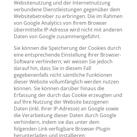
Websitenutzung und der Internetnutzung
verbundene Dienstleistungen gegenüber dem
Websitebetreiber zu erbringen. Die im Rahmen
von Google Analytics von Ihrem Browser
übermittelte IP-Adresse wird nicht mit anderen
Daten von Google zusammengeführt.
Sie können die Speicherung der Cookies durch
eine entsprechende Einstellung Ihrer Browser-
Software verhindern; wir weisen Sie jedoch
darauf hin, dass Sie in diesem Fall
gegebenenfalls nicht sämtliche Funktionen
dieser Website vollumfänglich werden nutzen
können. Sie können darüber hinaus die
Erfassung der durch das Cookie erzeugten und
auf Ihre Nutzung der Website bezogenen
Daten (inkl. Ihrer IP-Adresse) an Google sowie
die Verarbeitung dieser Daten durch Google
verhindern, indem sie das unter dem
folgenden Link verfügbare Browser-Plugin
herunterladen und installieren: