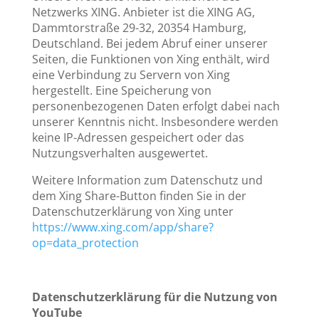
Netzwerks XING. Anbieter ist die XING AG,
Dammtorstraße 29-32, 20354 Hamburg,
Deutschland. Bei jedem Abruf einer unserer
Seiten, die Funktionen von Xing enthält, wird
eine Verbindung zu Servern von Xing
hergestellt. Eine Speicherung von
personenbezogenen Daten erfolgt dabei nach
unserer Kenntnis nicht. Insbesondere werden
keine IP-Adressen gespeichert oder das
Nutzungsverhalten ausgewertet.
Weitere Information zum Datenschutz und
dem Xing Share-Button finden Sie in der
Datenschutzerklärung von Xing unter
https://www.xing.com/app/share?
op=data_protection
Datenschutzerklärung für die Nutzung von
YouTube