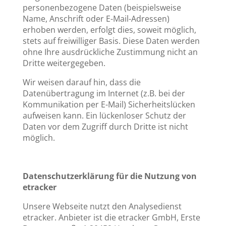
personenbezogene Daten (beispielsweise
Name, Anschrift oder E-Mail-Adressen)
erhoben werden, erfolgt dies, soweit möglich,
stets auf freiwilliger Basis. Diese Daten werden
ohne Ihre ausdrückliche Zustimmung nicht an
Dritte weitergegeben.
Wir weisen darauf hin, dass die
Datenübertragung im Internet (z.B. bei der
Kommunikation per E-Mail) Sicherheitslücken
aufweisen kann. Ein lückenloser Schutz der
Daten vor dem Zugriff durch Dritte ist nicht
möglich.
Datenschutzerklärung für die Nutzung von
etracker
Unsere Webseite nutzt den Analysedienst
etracker. Anbieter ist die etracker GmbH, Erste