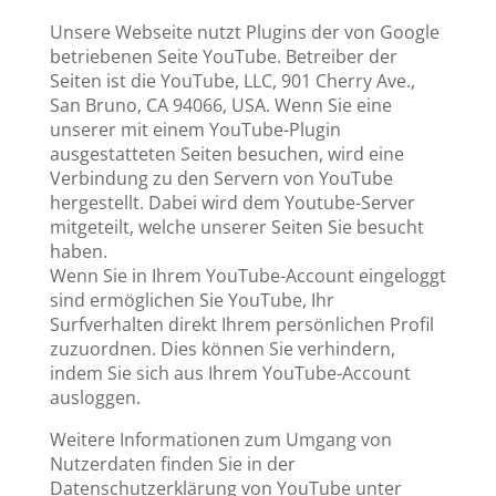
Unsere Webseite nutzt Plugins der von Google
betriebenen Seite YouTube. Betreiber der
Seiten ist die YouTube, LLC, 901 Cherry Ave.,
San Bruno, CA 94066, USA. Wenn Sie eine
unserer mit einem YouTube-Plugin
ausgestatteten Seiten besuchen, wird eine
Verbindung zu den Servern von YouTube
hergestellt. Dabei wird dem Youtube-Server
mitgeteilt, welche unserer Seiten Sie besucht
haben.
Wenn Sie in Ihrem YouTube-Account eingeloggt
sind ermöglichen Sie YouTube, Ihr
Surfverhalten direkt Ihrem persönlichen Profil
zuzuordnen. Dies können Sie verhindern,
indem Sie sich aus Ihrem YouTube-Account
ausloggen.
Weitere Informationen zum Umgang von
Nutzerdaten finden Sie in der
Datenschutzerklärung von YouTube unter