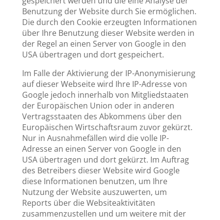
gespeichert werden und die eine Analyse der
Benutzung der Website durch Sie ermöglichen.
Die durch den Cookie erzeugten Informationen
über Ihre Benutzung dieser Website werden in
der Regel an einen Server von Google in den
USA übertragen und dort gespeichert.
Im Falle der Aktivierung der IP-Anonymisierung
auf dieser Webseite wird Ihre IP-Adresse von
Google jedoch innerhalb von Mitgliedstaaten
der Europäischen Union oder in anderen
Vertragsstaaten des Abkommens über den
Europäischen Wirtschaftsraum zuvor gekürzt.
Nur in Ausnahmefällen wird die volle IP-
Adresse an einen Server von Google in den
USA übertragen und dort gekürzt. Im Auftrag
des Betreibers dieser Website wird Google
diese Informationen benutzen, um Ihre
Nutzung der Website auszuwerten, um
Reports über die Websiteaktivitäten
zusammenzustellen und um weitere mit der