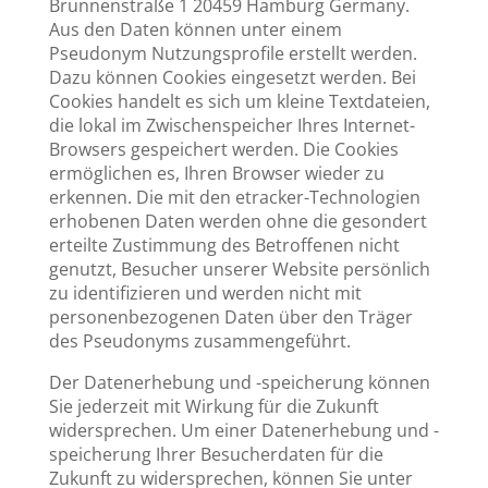
Brunnenstraße 1 20459 Hamburg Germany.
Aus den Daten können unter einem
Pseudonym Nutzungsprofile erstellt werden.
Dazu können Cookies eingesetzt werden. Bei
Cookies handelt es sich um kleine Textdateien,
die lokal im Zwischenspeicher Ihres Internet-
Browsers gespeichert werden. Die Cookies
ermöglichen es, Ihren Browser wieder zu
erkennen. Die mit den etracker-Technologien
erhobenen Daten werden ohne die gesondert
erteilte Zustimmung des Betroffenen nicht
genutzt, Besucher unserer Website persönlich
zu identifizieren und werden nicht mit
personenbezogenen Daten über den Träger
des Pseudonyms zusammengeführt.
Der Datenerhebung und -speicherung können
Sie jederzeit mit Wirkung für die Zukunft
widersprechen. Um einer Datenerhebung und -
speicherung Ihrer Besucherdaten für die
Zukunft zu widersprechen, können Sie unter