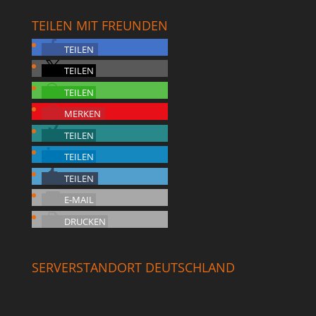
TEILEN MIT FREUNDEN
TEILEN
TEILEN
TEILEN
MERKEN
TEILEN
TEILEN
TEILEN
E-MAIL
DRUCKEN
SERVERSTANDORT DEUTSCHLAND