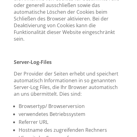
oder generell ausschließen sowie das
automatische Löschen der Cookies beim
Schließen des Browser aktivieren. Bei der
Deaktivierung von Cookies kann die
Funktionalität dieser Website eingeschränkt
sein.
Server-Log-Files
Der Provider der Seiten erhebt und speichert
automatisch Informationen in so genannten
Server-Log Files, die Ihr Browser automatisch
an uns übermittelt. Dies sind:
Browsertyp/ Browserversion
verwendetes Betriebssystem
Referrer URL
Hostname des zugreifenden Rechners