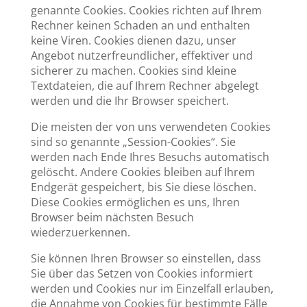
genannte Cookies. Cookies richten auf Ihrem
Rechner keinen Schaden an und enthalten
keine Viren. Cookies dienen dazu, unser
Angebot nutzerfreundlicher, effektiver und
sicherer zu machen. Cookies sind kleine
Textdateien, die auf Ihrem Rechner abgelegt
werden und die Ihr Browser speichert.
Die meisten der von uns verwendeten Cookies
sind so genannte „Session-Cookies“. Sie
werden nach Ende Ihres Besuchs automatisch
gelöscht. Andere Cookies bleiben auf Ihrem
Endgerät gespeichert, bis Sie diese löschen.
Diese Cookies ermöglichen es uns, Ihren
Browser beim nächsten Besuch
wiederzuerkennen.
Sie können Ihren Browser so einstellen, dass
Sie über das Setzen von Cookies informiert
werden und Cookies nur im Einzelfall erlauben,
die Annahme von Cookies für bestimmte Fälle