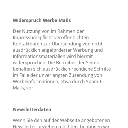
Widerspruch Werbe-Mails
Der Nutzung von im Rahmen der
Impressumspflicht veröffentlichten
Kontaktdaten zur Übersendung von nicht
ausdrücklich angeforderter Werbung und
Informationsmaterialien wird hiermit
widersprochen. Die Betreiber der Seiten
behalten sich ausdrücklich rechtliche Schritte
im Falle der unverlangten Zusendung von
Werbeinformationen, etwa durch Spam-E-
Mails, vor.
Newsletterdaten
Wenn Sie den auf der Webseite angebotenen
Newsletter beziehen möchten, benötigen wir