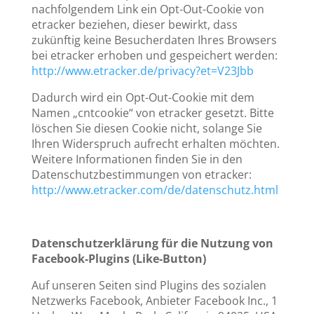
nachfolgendem Link ein Opt-Out-Cookie von
etracker beziehen, dieser bewirkt, dass
zukünftig keine Besucherdaten Ihres Browsers
bei etracker erhoben und gespeichert werden:
http://www.etracker.de/privacy?et=V23Jbb
Dadurch wird ein Opt-Out-Cookie mit dem
Namen „cntcookie“ von etracker gesetzt. Bitte
löschen Sie diesen Cookie nicht, solange Sie
Ihren Widerspruch aufrecht erhalten möchten.
Weitere Informationen finden Sie in den
Datenschutzbestimmungen von etracker:
http://www.etracker.com/de/datenschutz.html
Datenschutzerklärung für die Nutzung von
Facebook-Plugins (Like-Button)
Auf unseren Seiten sind Plugins des sozialen
Netzwerks Facebook, Anbieter Facebook Inc., 1