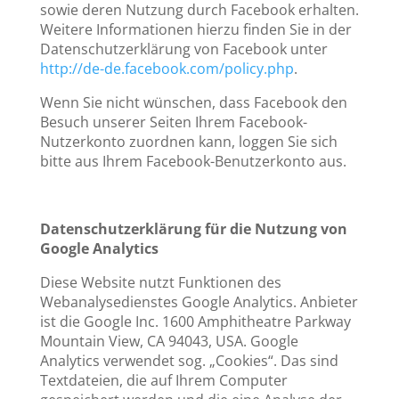
sowie deren Nutzung durch Facebook erhalten.
Weitere Informationen hierzu finden Sie in der
Datenschutzerklärung von Facebook unter
http://de-de.facebook.com/policy.php
.
Wenn Sie nicht wünschen, dass Facebook den
Besuch unserer Seiten Ihrem Facebook-
Nutzerkonto zuordnen kann, loggen Sie sich
bitte aus Ihrem Facebook-Benutzerkonto aus.
Datenschutzerklärung für die Nutzung von
Google Analytics
Diese Website nutzt Funktionen des
Webanalysedienstes Google Analytics. Anbieter
ist die Google Inc. 1600 Amphitheatre Parkway
Mountain View, CA 94043, USA. Google
Analytics verwendet sog. „Cookies“. Das sind
Textdateien, die auf Ihrem Computer