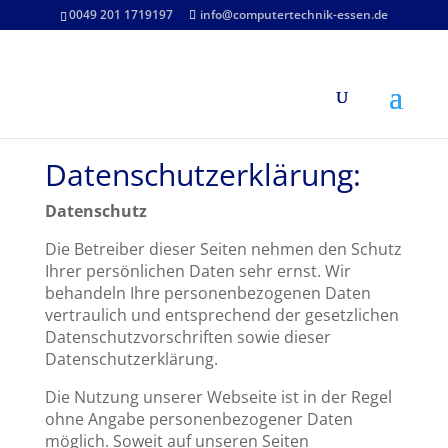
0049 201 1719197
info@computertechnik-essen.de
Datenschutzerklärung:
Datenschutz
Die Betreiber dieser Seiten nehmen den Schutz
Ihrer persönlichen Daten sehr ernst. Wir
behandeln Ihre personenbezogenen Daten
vertraulich und entsprechend der gesetzlichen
Datenschutzvorschriften sowie dieser
Datenschutzerklärung.
Die Nutzung unserer Webseite ist in der Regel
ohne Angabe personenbezogener Daten
möglich. Soweit auf unseren Seiten