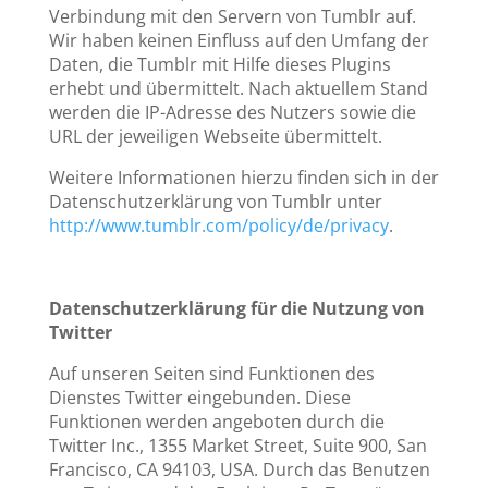
Verbindung mit den Servern von Tumblr auf.
Wir haben keinen Einfluss auf den Umfang der
Daten, die Tumblr mit Hilfe dieses Plugins
erhebt und übermittelt. Nach aktuellem Stand
werden die IP-Adresse des Nutzers sowie die
URL der jeweiligen Webseite übermittelt.
Weitere Informationen hierzu finden sich in der
Datenschutzerklärung von Tumblr unter
http://www.tumblr.com/policy/de/privacy
.
Datenschutzerklärung für die Nutzung von
Twitter
Auf unseren Seiten sind Funktionen des
Dienstes Twitter eingebunden. Diese
Funktionen werden angeboten durch die
Twitter Inc., 1355 Market Street, Suite 900, San
Francisco, CA 94103, USA. Durch das Benutzen