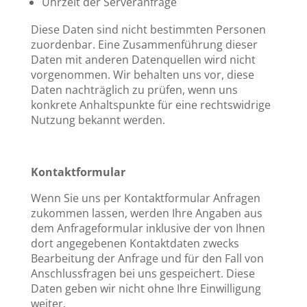
Uhrzeit der Serveranfrage
Diese Daten sind nicht bestimmten Personen
zuordenbar. Eine Zusammenführung dieser
Daten mit anderen Datenquellen wird nicht
vorgenommen. Wir behalten uns vor, diese
Daten nachträglich zu prüfen, wenn uns
konkrete Anhaltspunkte für eine rechtswidrige
Nutzung bekannt werden.
Kontaktformular
Wenn Sie uns per Kontaktformular Anfragen
zukommen lassen, werden Ihre Angaben aus
dem Anfrageformular inklusive der von Ihnen
dort angegebenen Kontaktdaten zwecks
Bearbeitung der Anfrage und für den Fall von
Anschlussfragen bei uns gespeichert. Diese
Daten geben wir nicht ohne Ihre Einwilligung
weiter.