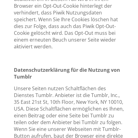
Browser ein Opt-Out-Cookie hinterlegt der
verhindert, dass Piwik Nutzungsdaten
speichert. Wenn Sie Ihre Cookies löschen hat
dies zur Folge, dass auch das Piwik Opt-Out-
Cookie gelöscht wird. Das Opt-Out muss bei
einem erneuten Beuch unserer Seite wieder
aktiviert werden.
Datenschutzerklärung für die Nutzung von
Tumblr
Unsere Seiten nutzen Schaltflächen des
Dienstes Tumblr. Anbieter ist die Tumblr, Inc.,
35 East 21st St, 10th Floor, New York, NY 10010,
USA. Diese Schaltflächen ermöglichen es Ihnen,
einen Beitrag oder eine Seite bei Tumblr zu
teilen oder dem Anbieter bei Tumblr zu folgen.
Wenn Sie eine unserer Webseiten mit Tumblr-
Button aufrufen, baut der Browser eine direkte