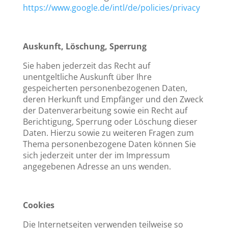
https://www.google.de/intl/de/policies/privacy
Auskunft, Löschung, Sperrung
Sie haben jederzeit das Recht auf
unentgeltliche Auskunft über Ihre
gespeicherten personenbezogenen Daten,
deren Herkunft und Empfänger und den Zweck
der Datenverarbeitung sowie ein Recht auf
Berichtigung, Sperrung oder Löschung dieser
Daten. Hierzu sowie zu weiteren Fragen zum
Thema personenbezogene Daten können Sie
sich jederzeit unter der im Impressum
angegebenen Adresse an uns wenden.
Cookies
Die Internetseiten verwenden teilweise so