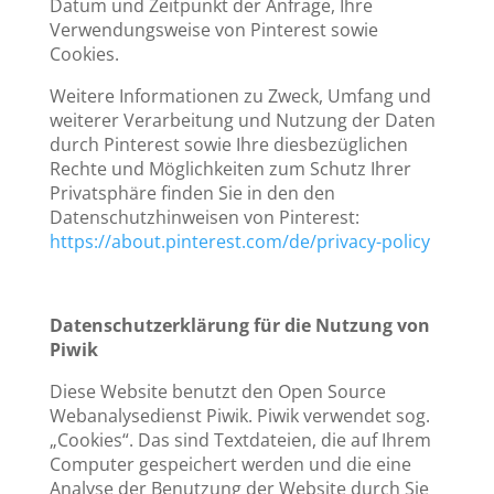
Datum und Zeitpunkt der Anfrage, Ihre
Verwendungsweise von Pinterest sowie
Cookies.
Weitere Informationen zu Zweck, Umfang und
weiterer Verarbeitung und Nutzung der Daten
durch Pinterest sowie Ihre diesbezüglichen
Rechte und Möglichkeiten zum Schutz Ihrer
Privatsphäre finden Sie in den den
Datenschutzhinweisen von Pinterest:
https://about.pinterest.com/de/privacy-policy
Datenschutzerklärung für die Nutzung von
Piwik
Diese Website benutzt den Open Source
Webanalysedienst Piwik. Piwik verwendet sog.
„Cookies“. Das sind Textdateien, die auf Ihrem
Computer gespeichert werden und die eine
Analyse der Benutzung der Website durch Sie