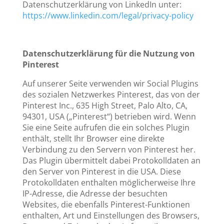
Datenschutzerklärung von LinkedIn unter:
https://www.linkedin.com/legal/privacy-policy
Datenschutzerklärung für die Nutzung von
Pinterest
Auf unserer Seite verwenden wir Social Plugins
des sozialen Netzwerkes Pinterest, das von der
Pinterest Inc., 635 High Street, Palo Alto, CA,
94301, USA („Pinterest“) betrieben wird. Wenn
Sie eine Seite aufrufen die ein solches Plugin
enthält, stellt Ihr Browser eine direkte
Verbindung zu den Servern von Pinterest her.
Das Plugin übermittelt dabei Protokolldaten an
den Server von Pinterest in die USA. Diese
Protokolldaten enthalten möglicherweise Ihre
IP-Adresse, die Adresse der besuchten
Websites, die ebenfalls Pinterest-Funktionen
enthalten, Art und Einstellungen des Browsers,