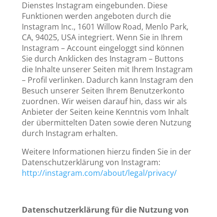
Dienstes Instagram eingebunden. Diese
Funktionen werden angeboten durch die
Instagram Inc., 1601 Willow Road, Menlo Park,
CA, 94025, USA integriert. Wenn Sie in Ihrem
Instagram – Account eingeloggt sind können
Sie durch Anklicken des Instagram – Buttons
die Inhalte unserer Seiten mit Ihrem Instagram
– Profil verlinken. Dadurch kann Instagram den
Besuch unserer Seiten Ihrem Benutzerkonto
zuordnen. Wir weisen darauf hin, dass wir als
Anbieter der Seiten keine Kenntnis vom Inhalt
der übermittelten Daten sowie deren Nutzung
durch Instagram erhalten.
Weitere Informationen hierzu finden Sie in der
Datenschutzerklärung von Instagram:
http://instagram.com/about/legal/privacy/
Datenschutzerklärung für die Nutzung von