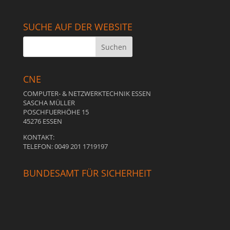
SUCHE AUF DER WEBSITE
CNE
COMPUTER- & NETZWERKTECHNIK ESSEN
SASCHA MÜLLER
POSCHFUERHÖHE 15
45276 ESSEN
KONTAKT:
TELEFON: 0049 201 1719197
BUNDESAMT FÜR SICHERHEIT