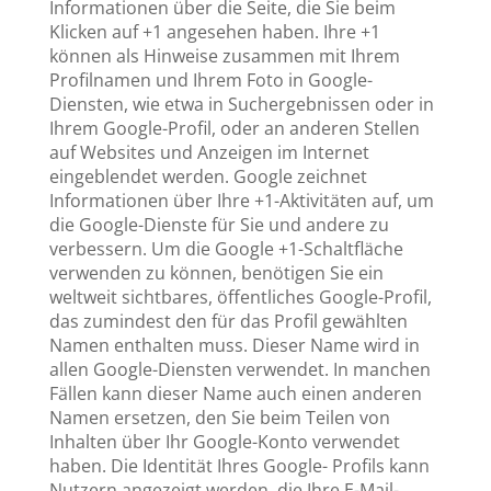
Informationen über die Seite, die Sie beim
Klicken auf +1 angesehen haben. Ihre +1
können als Hinweise zusammen mit Ihrem
Profilnamen und Ihrem Foto in Google-
Diensten, wie etwa in Suchergebnissen oder in
Ihrem Google-Profil, oder an anderen Stellen
auf Websites und Anzeigen im Internet
eingeblendet werden. Google zeichnet
Informationen über Ihre +1-Aktivitäten auf, um
die Google-Dienste für Sie und andere zu
verbessern. Um die Google +1-Schaltfläche
verwenden zu können, benötigen Sie ein
weltweit sichtbares, öffentliches Google-Profil,
das zumindest den für das Profil gewählten
Namen enthalten muss. Dieser Name wird in
allen Google-Diensten verwendet. In manchen
Fällen kann dieser Name auch einen anderen
Namen ersetzen, den Sie beim Teilen von
Inhalten über Ihr Google-Konto verwendet
haben. Die Identität Ihres Google- Profils kann
Nutzern angezeigt werden, die Ihre E-Mail-