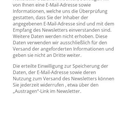
von Ihnen eine E-Mail-Adresse sowie
Informationen, welche uns die Überprüfung
gestatten, dass Sie der Inhaber der
angegebenen E-Mail-Adresse sind und mit dem
Empfang des Newsletters einverstanden sind.
Weitere Daten werden nicht erhoben. Diese
Daten verwenden wir ausschließlich für den
Versand der angeforderten Informationen und
geben sie nicht an Dritte weiter.
Die erteilte Einwilligung zur Speicherung der
Daten, der E-Mail-Adresse sowie deren
Nutzung zum Versand des Newsletters können
Sie jederzeit widerrufen , etwa über den
„Austragen“-Link im Newsletter.