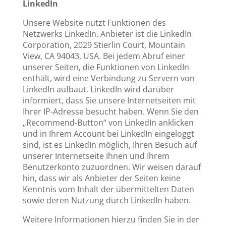
LinkedIn
Unsere Website nutzt Funktionen des
Netzwerks LinkedIn. Anbieter ist die LinkedIn
Corporation, 2029 Stierlin Court, Mountain
View, CA 94043, USA. Bei jedem Abruf einer
unserer Seiten, die Funktionen von LinkedIn
enthält, wird eine Verbindung zu Servern von
LinkedIn aufbaut. LinkedIn wird darüber
informiert, dass Sie unsere Internetseiten mit
Ihrer IP-Adresse besucht haben. Wenn Sie den
„Recommend-Button“ von LinkedIn anklicken
und in Ihrem Account bei LinkedIn eingeloggt
sind, ist es LinkedIn möglich, Ihren Besuch auf
unserer Internetseite Ihnen und Ihrem
Benutzerkonto zuzuordnen. Wir weisen darauf
hin, dass wir als Anbieter der Seiten keine
Kenntnis vom Inhalt der übermittelten Daten
sowie deren Nutzung durch LinkedIn haben.
Weitere Informationen hierzu finden Sie in der