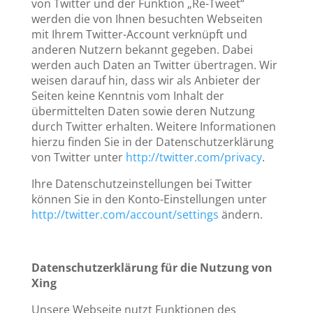
von Twitter und der Funktion „Re-Tweet“
werden die von Ihnen besuchten Webseiten
mit Ihrem Twitter-Account verknüpft und
anderen Nutzern bekannt gegeben. Dabei
werden auch Daten an Twitter übertragen. Wir
weisen darauf hin, dass wir als Anbieter der
Seiten keine Kenntnis vom Inhalt der
übermittelten Daten sowie deren Nutzung
durch Twitter erhalten. Weitere Informationen
hierzu finden Sie in der Datenschutzerklärung
von Twitter unter
http://twitter.com/privacy
.
Ihre Datenschutzeinstellungen bei Twitter
können Sie in den Konto-Einstellungen unter
http://twitter.com/account/settings
ändern.
Datenschutzerklärung für die Nutzung von
Xing
Unsere Webseite nutzt Funktionen des