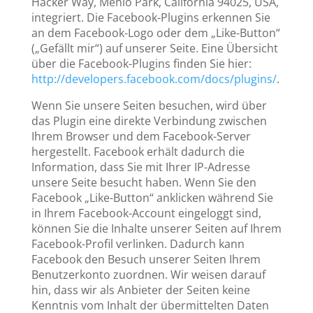
Hacker Way, Menlo Park, California 94025, USA,
integriert. Die Facebook-Plugins erkennen Sie
an dem Facebook-Logo oder dem „Like-Button“
(„Gefällt mir“) auf unserer Seite. Eine Übersicht
über die Facebook-Plugins finden Sie hier:
http://developers.facebook.com/docs/plugins/
.
Wenn Sie unsere Seiten besuchen, wird über
das Plugin eine direkte Verbindung zwischen
Ihrem Browser und dem Facebook-Server
hergestellt. Facebook erhält dadurch die
Information, dass Sie mit Ihrer IP-Adresse
unsere Seite besucht haben. Wenn Sie den
Facebook „Like-Button“ anklicken während Sie
in Ihrem Facebook-Account eingeloggt sind,
können Sie die Inhalte unserer Seiten auf Ihrem
Facebook-Profil verlinken. Dadurch kann
Facebook den Besuch unserer Seiten Ihrem
Benutzerkonto zuordnen. Wir weisen darauf
hin, dass wir als Anbieter der Seiten keine
Kenntnis vom Inhalt der übermittelten Daten