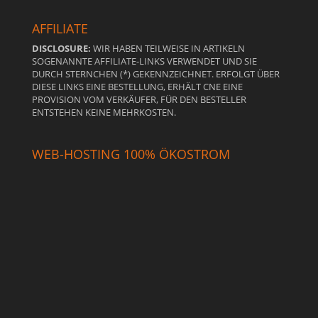
AFFILIATE
DISCLOSURE:
WIR HABEN TEILWEISE IN ARTIKELN
SOGENANNTE AFFILIATE-LINKS VERWENDET UND SIE
DURCH STERNCHEN (*) GEKENNZEICHNET. ERFOLGT ÜBER
DIESE LINKS EINE BESTELLUNG, ERHÄLT CNE EINE
PROVISION VOM VERKÄUFER, FÜR DEN BESTELLER
ENTSTEHEN KEINE MEHRKOSTEN.
WEB-HOSTING 100% ÖKOSTROM