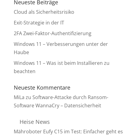
Neueste Beiträge
Cloud als Sicherheitsrisiko
Exit-Strategie in der IT
2FA Zwei-Faktor-Authentifizierung
Windows 11 – Verbesserungen unter der
Haube
Windows 11 – Was ist beim Installieren zu
beachten
Neueste Kommentare
MiLa
zu
Software-Attacke durch Ransom-
Software WannaCry – Datensicherheit
Heise News
Mähroboter Eufy C15 im Test: Einfacher geht es