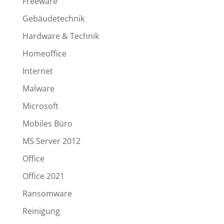
Freeware
Gebäudetechnik
Hardware & Technik
Homeoffice
Internet
Malware
Microsoft
Mobiles Büro
MS Server 2012
Office
Office 2021
Ransomware
Reinigung