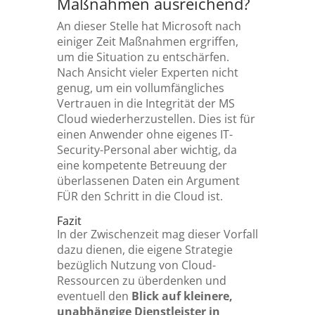
Maßnahmen ausreichend?
An dieser Stelle hat Microsoft nach
einiger Zeit Maßnahmen ergriffen,
um die Situation zu entschärfen.
Nach Ansicht vieler Experten nicht
genug, um ein vollumfängliches
Vertrauen in die Integrität der MS
Cloud wiederherzustellen. Dies ist für
einen Anwender ohne eigenes IT-
Security-Personal aber wichtig, da
eine kompetente Betreuung der
überlassenen Daten ein Argument
FÜR den Schritt in die Cloud ist.
Fazit
In der Zwischenzeit mag dieser Vorfall
dazu dienen, die eigene Strategie
bezüglich Nutzung von Cloud-
Ressourcen zu überdenken und
eventuell den
Blick auf kleinere,
unabhängige Dienstleister in