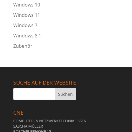
Windows 10
Windows 11
Windows 7
Windows 8.1
Zubehör
SUCHE AUF DER WEBSITE
CNE
COMPUTER- & NETZWERKTECHNIK ESSEN
SASCHA MÜLLER
POSCHFUERHÖHE 15