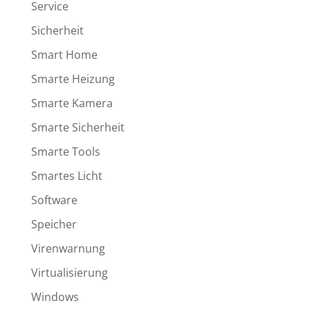
Service
Sicherheit
Smart Home
Smarte Heizung
Smarte Kamera
Smarte Sicherheit
Smarte Tools
Smartes Licht
Software
Speicher
Virenwarnung
Virtualisierung
Windows