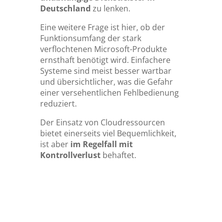
Deutschland
zu lenken.
Eine weitere Frage ist hier, ob der
Funktionsumfang der stark
verflochtenen Microsoft-Produkte
ernsthaft benötigt wird. Einfachere
Systeme sind meist besser wartbar
und übersichtlicher, was die Gefahr
einer versehentlichen Fehlbedienung
reduziert.
Der Einsatz von Cloudressourcen
bietet einerseits viel Bequemlichkeit,
ist aber
im Regelfall mit
Kontrollverlust
behaftet.