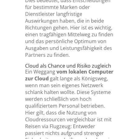
Dies bedeutet, dass Entscheidungen
für bestimmte Marken oder
Dienstleister langfristige
Auswirkungen haben, die in beide
Richtungen gehen. Hier ist es wichtig,
einen tragfähigen Mittelweg zu finden
und das persönliche Optimum von
Ausgaben und Leistungsfähigkeit des
Partners zu finden.
Cloud als Chance und Risiko zugleich
Ein Weggang
vom lokalen Computer
zur Cloud
galt lange als Königsweg,
wenn man sein eigenes Netzwerk
schlank halten wollte. Diese Systeme
werden schließlich von hoch
qualifiziertem Personal betrieben.
Hier gilt, dass die Nutzung von
Cloudressourcen vergleichbar ist mit
Reisen via Flugzeug: Entweder
passiert nichts aufgrund strenger