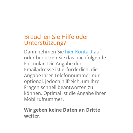
Brauchen Sie Hilfe oder
Unterstützung?
Dann nehmen Sie
hier Kontakt
auf
oder benutzen Sie das nachfolgende
Formular. Die Angabe der
Emailadresse ist erforderlich, die
Angabe Ihrer Telefonnummer nur
optional, jedoch hilfreich, um Ihre
Fragen schnell beantworten zu
können. Optimal ist die Angabe Ihrer
Mobilrufnummer.
Wir geben keine Daten an Dritte
weiter.