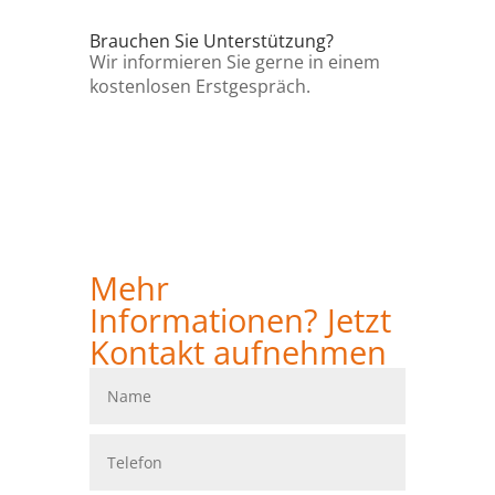
Brauchen Sie Unterstützung?
Wir informieren Sie gerne in einem
kostenlosen Erstgespräch.
Mehr
Informationen? Jetzt
Kontakt aufnehmen