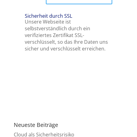
Sicherheit durch SSL
Unsere Webseite ist
selbstverständlich durch ein
verifiziertes Zertifikat SSL-
verschlüsselt, so das Ihre Daten uns
sicher und verschlüsselt erreichen.
Neueste Beiträge
Cloud als Sicherheitsrisiko