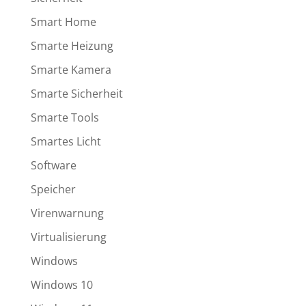
Smart Home
Smarte Heizung
Smarte Kamera
Smarte Sicherheit
Smarte Tools
Smartes Licht
Software
Speicher
Virenwarnung
Virtualisierung
Windows
Windows 10