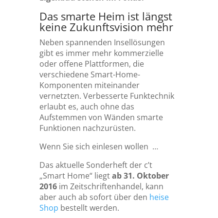
Das smarte Heim ist längst
keine Zukunftsvision mehr
Neben spannenden Insellösungen
gibt es immer mehr kommerzielle
oder offene Plattformen, die
verschiedene Smart-Home-
Komponenten miteinander
vernetzten. Verbesserte Funktechnik
erlaubt es, auch ohne das
Aufstemmen von Wänden smarte
Funktionen nachzurüsten.
Wenn Sie sich einlesen wollen …
Das aktuelle Sonderheft der c’t
„Smart Home“ liegt
ab 31. Oktober
2016
im Zeitschriftenhandel, kann
aber auch ab sofort über den
heise
Shop
bestellt werden.