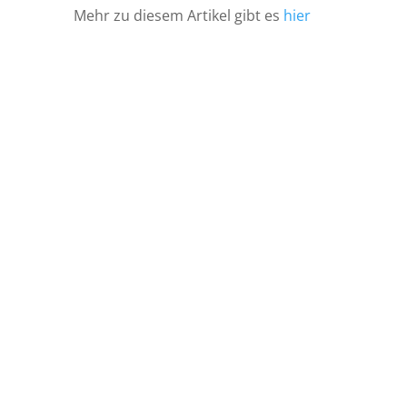
Mehr zu diesem Artikel gibt es
hier