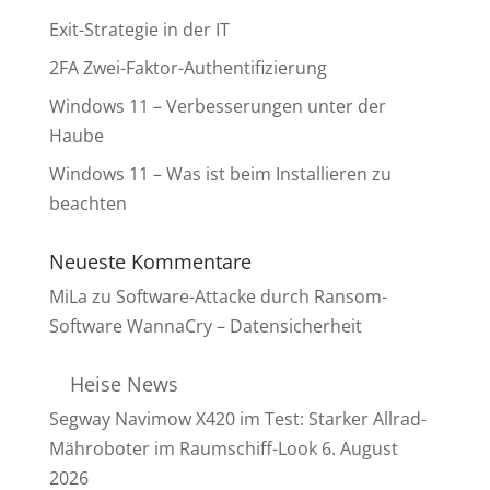
Exit-Strategie in der IT
2FA Zwei-Faktor-Authentifizierung
Windows 11 – Verbesserungen unter der
Haube
Windows 11 – Was ist beim Installieren zu
beachten
Neueste Kommentare
MiLa
zu
Software-Attacke durch Ransom-
Software WannaCry – Datensicherheit
Heise News
Segway Navimow X420 im Test: Starker Allrad-
Mähroboter im Raumschiff-Look
6. August
2026