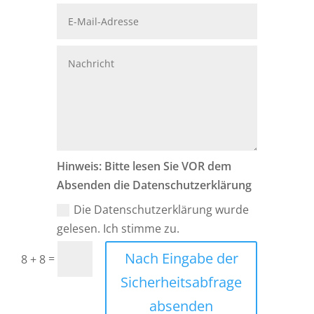
Hinweis: Bitte lesen Sie VOR dem
Absenden die Datenschutzerklärung
Die Datenschutzerklärung wurde
gelesen. Ich stimme zu.
Nach Eingabe der
=
8 + 8
Sicherheitsabfrage
absenden