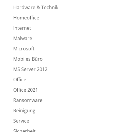
Hardware & Technik
Homeoffice
Internet
Malware
Microsoft
Mobiles Büro
MS Server 2012
Office
Office 2021
Ransomware
Reinigung
Service
Sicherheit