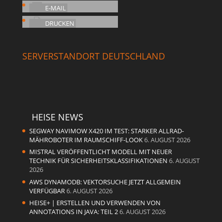
E-MAIL
DRUCKEN
SERVERSTANDORT DEUTSCHLAND
HEISE NEWS
SEGWAY NAVIMOW X420 IM TEST: STARKER ALLRAD-
MÄHROBOTER IM RAUMSCHIFF-LOOK
6. AUGUST 2026
MISTRAL VERÖFFENTLICHT MODELL MIT NEUER
TECHNIK FÜR SICHERHEITSKLASSIFIKATIONEN
6. AUGUST
2026
AWS DYNAMODB: VEKTORSUCHE JETZT ALLGEMEIN
VERFÜGBAR
6. AUGUST 2026
HEISE+ | ERSTELLEN UND VERWENDEN VON
ANNOTATIONS IN JAVA: TEIL 2
6. AUGUST 2026