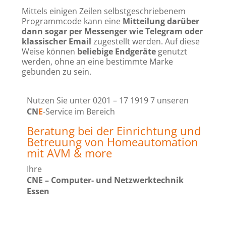
Mittels einigen Zeilen selbstgeschriebenem
Programmcode kann eine
Mitteilung darüber
dann sogar per Messenger wie Telegram oder
klassischer Email
zugestellt werden. Auf diese
Weise können
beliebige Endgeräte
genutzt
werden, ohne an eine bestimmte Marke
gebunden zu sein.
Nutzen Sie
unter 0201 – 17 1919 7
unseren
CN
E
-Service im Bereich
Beratung bei der Einrichtung und
Betreuung von Homeautomation
mit AVM & more
Ihre
CNE – Computer- und Netzwerktechnik
Essen