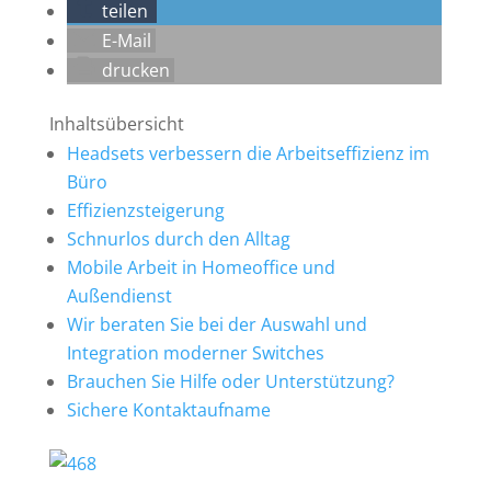
teilen
E-Mail
drucken
Inhaltsübersicht
Headsets verbessern die Arbeitseffizienz im
Büro
Effizienzsteigerung
Schnurlos durch den Alltag
Mobile Arbeit in Homeoffice und
Außendienst
Wir beraten Sie bei der Auswahl und
Integration moderner Switches
Brauchen Sie Hilfe oder Unterstützung?
Sichere Kontaktaufname