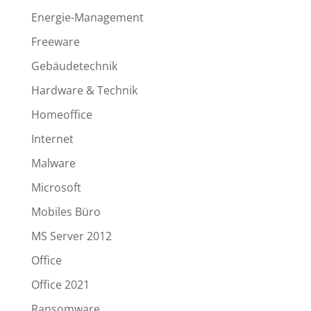
Energie-Management
Freeware
Gebäudetechnik
Hardware & Technik
Homeoffice
Internet
Malware
Microsoft
Mobiles Büro
MS Server 2012
Office
Office 2021
Ransomware