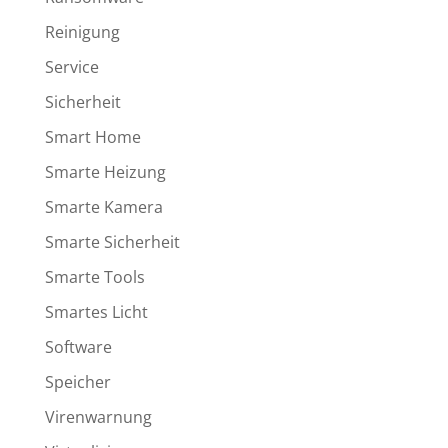
Reinigung
Service
Sicherheit
Smart Home
Smarte Heizung
Smarte Kamera
Smarte Sicherheit
Smarte Tools
Smartes Licht
Software
Speicher
Virenwarnung