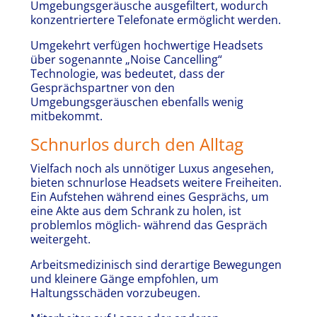
Umgebungsgeräusche ausgefiltert, wodurch
konzentriertere Telefonate ermöglicht werden.
Umgekehrt verfügen hochwertige Headsets
über sogenannte „Noise Cancelling“
Technologie, was bedeutet, dass der
Gesprächspartner von den
Umgebungsgeräuschen ebenfalls wenig
mitbekommt.
Schnurlos durch den Alltag
Vielfach noch als unnötiger Luxus angesehen,
bieten schnurlose Headsets weitere Freiheiten.
Ein Aufstehen während eines Gesprächs, um
eine Akte aus dem Schrank zu holen, ist
problemlos möglich- während das Gespräch
weitergeht.
Arbeitsmedizinisch sind derartige Bewegungen
und kleinere Gänge empfohlen, um
Haltungsschäden vorzubeugen.