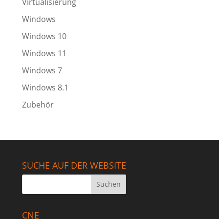
Virtualisierung
Windows
Windows 10
Windows 11
Windows 7
Windows 8.1
Zubehör
SUCHE AUF DER WEBSITE
CNE