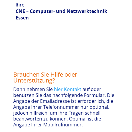
Ihre
CNE – Computer- und Netzwerktechnik
Essen
Brauchen Sie Hilfe oder
Unterstützung?
Dann nehmen Sie
hier Kontakt
auf oder
benutzen Sie das nachfolgende Formular. Die
Angabe der Emailadresse ist erforderlich, die
Angabe Ihrer Telefonnummer nur optional,
jedoch hilfreich, um Ihre Fragen schnell
beantworten zu können. Optimal ist die
Angabe Ihrer Mobilrufnummer.