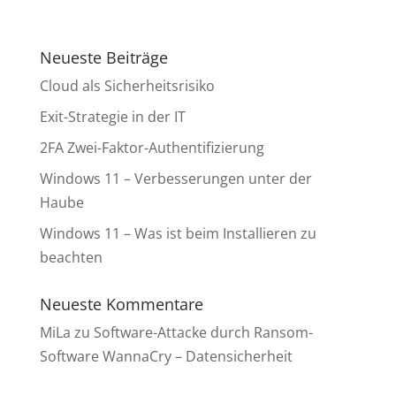
Neueste Beiträge
Cloud als Sicherheitsrisiko
Exit-Strategie in der IT
2FA Zwei-Faktor-Authentifizierung
Windows 11 – Verbesserungen unter der
Haube
Windows 11 – Was ist beim Installieren zu
beachten
Neueste Kommentare
MiLa
zu
Software-Attacke durch Ransom-
Software WannaCry – Datensicherheit