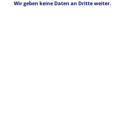
Wir geben keine Daten an Dritte weiter.