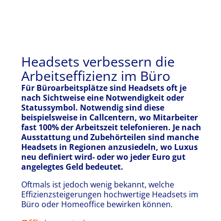
Headsets verbessern die
Arbeitseffizienz im Büro
Für Büroarbeitsplätze sind Headsets oft je
nach Sichtweise eine Notwendigkeit oder
Statussymbol. Notwendig sind diese
beispielsweise in Callcentern, wo Mitarbeiter
fast 100% der Arbeitszeit telefonieren. Je nach
Ausstattung und Zubehörteilen sind manche
Headsets in Regionen anzusiedeln, wo Luxus
neu definiert wird- oder wo jeder Euro gut
angelegtes Geld bedeutet.
Oftmals ist jedoch wenig bekannt, welche
Effizienzsteigerungen hochwertige Headsets im
Büro oder Homeoffice bewirken können.