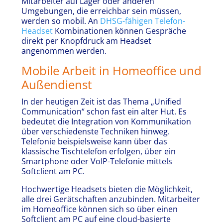
Mitarbeiter auf Lager oder anderen
Umgebungen, die erreichbar sein müssen,
werden so mobil. An
DHSG-fähigen Telefon-
Headset
Kombinationen können Gespräche
direkt per Knopfdruck am Headset
angenommen werden.
Mobile Arbeit in Homeoffice und
Außendienst
In der heutigen Zeit ist das Thema „Unified
Communication“ schon fast ein alter Hut. Es
bedeutet die Integration von Kommunikation
über verschiedenste Techniken hinweg.
Telefonie beispielsweise kann über das
klassische Tischtelefon erfolgen, über ein
Smartphone oder VoIP-Telefonie mittels
Softclient am PC.
Hochwertige Headsets bieten die Möglichkeit,
alle drei Gerätschaften anzubinden. Mitarbeiter
im Homeoffice können sich so über einen
Softclient am PC auf eine cloud-basierte