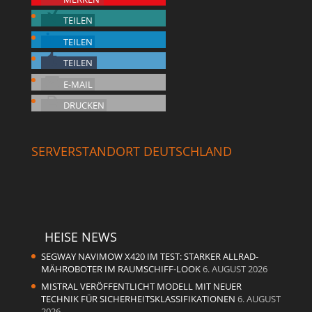
TEILEN
TEILEN
TEILEN
E-MAIL
DRUCKEN
SERVERSTANDORT DEUTSCHLAND
HEISE NEWS
SEGWAY NAVIMOW X420 IM TEST: STARKER ALLRAD-
MÄHROBOTER IM RAUMSCHIFF-LOOK
6. AUGUST 2026
MISTRAL VERÖFFENTLICHT MODELL MIT NEUER
TECHNIK FÜR SICHERHEITSKLASSIFIKATIONEN
6. AUGUST
2026