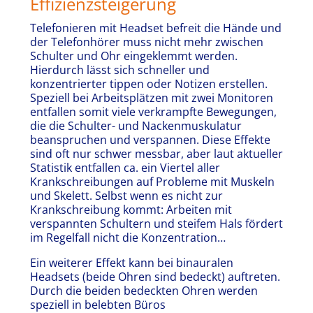
Effizienzsteigerung
Telefonieren mit Headset befreit die Hände und
der Telefonhörer muss nicht mehr zwischen
Schulter und Ohr eingeklemmt werden.
Hierdurch lässt sich schneller und
konzentrierter tippen oder Notizen erstellen.
Speziell bei Arbeitsplätzen mit zwei Monitoren
entfallen somit viele verkrampfte Bewegungen,
die die Schulter- und Nackenmuskulatur
beanspruchen und verspannen. Diese Effekte
sind oft nur schwer messbar, aber laut aktueller
Statistik entfallen ca. ein Viertel aller
Krankschreibungen auf Probleme mit Muskeln
und Skelett. Selbst wenn es nicht zur
Krankschreibung kommt: Arbeiten mit
verspannten Schultern und steifem Hals fördert
im Regelfall nicht die Konzentration…
Ein weiterer Effekt kann bei binauralen
Headsets (beide Ohren sind bedeckt) auftreten.
Durch die beiden bedeckten Ohren werden
speziell in belebten Büros