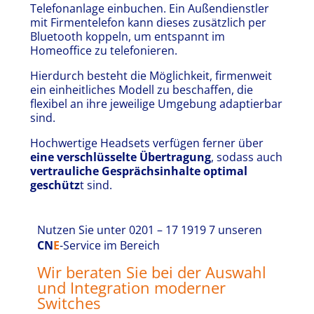
Telefonanlage einbuchen. Ein Außendienstler
mit Firmentelefon kann dieses zusätzlich per
Bluetooth koppeln, um entspannt im
Homeoffice zu telefonieren.
Hierdurch besteht die Möglichkeit, firmenweit
ein einheitliches Modell zu beschaffen, die
flexibel an ihre jeweilige Umgebung adaptierbar
sind.
Hochwertige Headsets verfügen ferner über
eine verschlüsselte Übertragung
, sodass auch
vertrauliche Gesprächsinhalte optimal
geschütz
t sind.
Nutzen Sie
unter 0201 – 17 1919 7
unseren
CN
E
-Service im Bereich
Wir beraten Sie bei der Auswahl
und Integration moderner
Switches