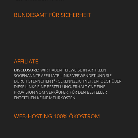
BUNDESAMT FÜR SICHERHEIT
AFFILIATE
DISCLOSURE:
WIR HABEN TEILWEISE IN ARTIKELN
SOGENANNTE AFFILIATE-LINKS VERWENDET UND SIE
DURCH STERNCHEN (*) GEKENNZEICHNET. ERFOLGT ÜBER
DIESE LINKS EINE BESTELLUNG, ERHÄLT CNE EINE
PROVISION VOM VERKÄUFER, FÜR DEN BESTELLER
ENTSTEHEN KEINE MEHRKOSTEN.
WEB-HOSTING 100% ÖKOSTROM