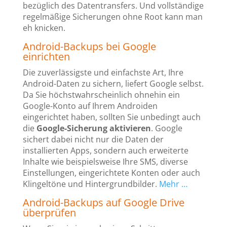
bezüglich des Datentransfers. Und vollständige
regelmäßige Sicherungen ohne Root kann man
eh knicken.
Android-Backups bei Google
einrichten
Die zuverlässigste und einfachste Art, Ihre
Android-Daten zu sichern, liefert Google selbst.
Da Sie höchstwahrscheinlich ohnehin ein
Google-Konto auf Ihrem Androiden
eingerichtet haben, sollten Sie unbedingt auch
die
Google-Sicherung aktivieren
. Google
sichert dabei nicht nur die Daten der
installierten Apps, sondern auch erweiterte
Inhalte wie beispielsweise Ihre SMS, diverse
Einstellungen, eingerichtete Konten oder auch
Klingeltöne und Hintergrundbilder.
Mehr …
Android-Backups auf Google Drive
überprüfen