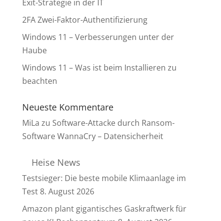
Exit-Strategie in der IT
2FA Zwei-Faktor-Authentifizierung
Windows 11 – Verbesserungen unter der
Haube
Windows 11 – Was ist beim Installieren zu
beachten
Neueste Kommentare
MiLa
zu
Software-Attacke durch Ransom-
Software WannaCry – Datensicherheit
Heise News
Testsieger: Die beste mobile Klimaanlage im
Test
8. August 2026
Amazon plant gigantisches Gaskraftwerk für