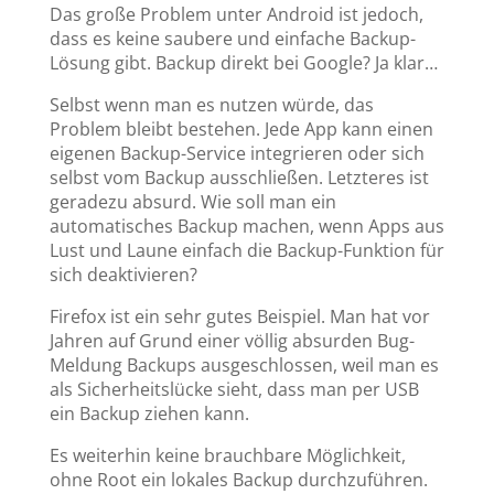
Das große Problem unter Android ist jedoch,
dass es keine saubere und einfache Backup-
Lösung gibt. Backup direkt bei Google? Ja klar…
Selbst wenn man es nutzen würde, das
Problem bleibt bestehen. Jede App kann einen
eigenen Backup-Service integrieren o
der sich
selbst vom Backup ausschließen. Letzteres ist
geradezu absurd. Wie soll man ein
automatisches Backup machen, wenn Apps aus
Lust und Laune einfach die Backup-Funktion für
sich deaktivieren?
Firefox ist ein sehr gutes Beispiel. Man hat vor
Jahren auf Grund einer völlig absurden Bug-
Meldung Backups ausgeschlossen, weil man es
als Sicherheitslücke sieht, dass man per USB
ein Backup ziehen kann.
Es weiterhin keine brauchbare Möglichkeit,
ohne Root ein lokales Backup durchzuführen.