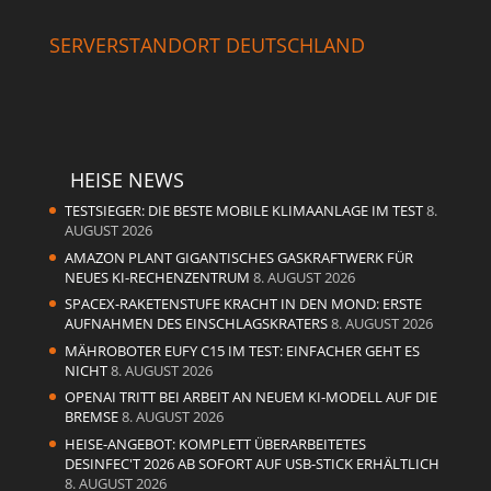
SERVERSTANDORT DEUTSCHLAND
HEISE NEWS
TESTSIEGER: DIE BESTE MOBILE KLIMAANLAGE IM TEST
8.
AUGUST 2026
AMAZON PLANT GIGANTISCHES GASKRAFTWERK FÜR
NEUES KI-RECHENZENTRUM
8. AUGUST 2026
SPACEX-RAKETENSTUFE KRACHT IN DEN MOND: ERSTE
AUFNAHMEN DES EINSCHLAGSKRATERS
8. AUGUST 2026
MÄHROBOTER EUFY C15 IM TEST: EINFACHER GEHT ES
NICHT
8. AUGUST 2026
OPENAI TRITT BEI ARBEIT AN NEUEM KI-MODELL AUF DIE
BREMSE
8. AUGUST 2026
HEISE-ANGEBOT: KOMPLETT ÜBERARBEITETES
DESINFEC'T 2026 AB SOFORT AUF USB-STICK ERHÄLTLICH
8. AUGUST 2026