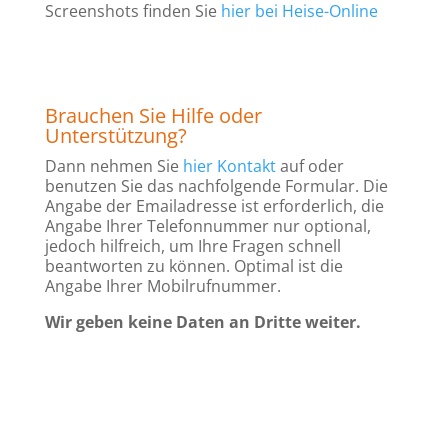
Screenshots finden Sie
hier bei Heise-Online
Brauchen Sie Hilfe oder
Unterstützung?
Dann nehmen Sie
hier Kontakt
auf oder
benutzen Sie das nachfolgende Formular. Die
Angabe der Emailadresse ist erforderlich, die
Angabe Ihrer Telefonnummer nur optional,
jedoch hilfreich, um Ihre Fragen schnell
beantworten zu können. Optimal ist die
Angabe Ihrer Mobilrufnummer.
Wir geben keine Daten an Dritte weiter.