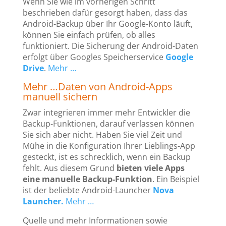
Wenn Sie wie im vorherigen Schritt
beschrieben dafür gesorgt haben, dass das
Android-Backup über Ihr Google-Konto läuft,
können Sie einfach prüfen, ob alles
funktioniert. Die Sicherung der Android-Daten
erfolgt über Googles Speicherservice
Google
Drive
.
Mehr …
Mehr …
Daten von Android-Apps
manuell sichern
Zwar integrieren immer mehr Entwickler die
Backup-Funktionen, darauf verlassen können
Sie sich aber nicht. Haben Sie viel Zeit und
Mühe in die Konfiguration Ihrer Lieblings-App
gesteckt, ist es schrecklich, wenn ein Backup
fehlt. Aus diesem Grund
bieten viele Apps
eine manuelle Backup-Funktion
. Ein Beispiel
ist der beliebte Android-Launcher
Nova
Launcher.
Mehr …
Quelle und mehr Informationen sowie