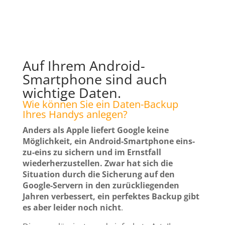
Auf Ihrem Android-
Smartphone sind auch
wichtige Daten.
Wie können Sie ein Daten-Backup
Ihres Handys anlegen?
Anders als Apple liefert Google keine
Möglichkeit, ein Android-Smartphone eins-
zu-eins zu sichern und im Ernstfall
wiederherzustellen. Zwar hat sich die
Situation durch die Sicherung auf den
Google-Servern in den zurückliegenden
Jahren verbessert, ein perfektes Backup gibt
es aber leider noch nicht
.