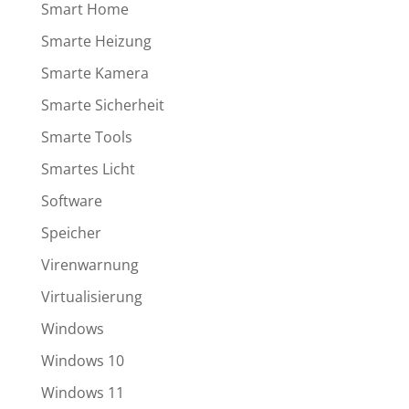
Smart Home
Smarte Heizung
Smarte Kamera
Smarte Sicherheit
Smarte Tools
Smartes Licht
Software
Speicher
Virenwarnung
Virtualisierung
Windows
Windows 10
Windows 11