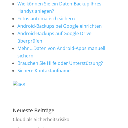
Wie können Sie ein Daten-Backup Ihres
Handys anlegen?
Fotos automatisch sichern
Android-Backups bei Google einrichten
Android-Backups auf Google Drive
überprüfen
Mehr …Daten von Android-Apps manuell
sichern
Brauchen Sie Hilfe oder Unterstützung?
Sichere Kontaktaufname
Neueste Beiträge
Cloud als Sicherheitsrisiko