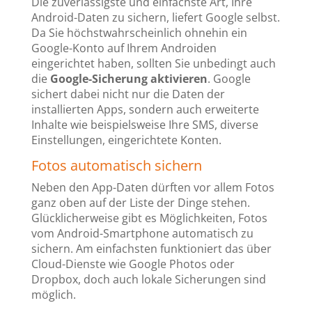
Die zuverlässigste und einfachste Art, Ihre
Android-Daten zu sichern, liefert Google selbst.
Da Sie höchstwahrscheinlich ohnehin ein
Google-Konto auf Ihrem Androiden
eingerichtet haben, sollten Sie unbedingt auch
die
Google-Sicherung aktivieren
. Google
sichert dabei nicht nur die Daten der
installierten Apps, sondern auch erweiterte
Inhalte wie beispielsweise Ihre SMS, diverse
Einstellungen, eingerichtete Konten.
Fotos automatisch sichern
Neben den App-Daten dürften vor allem Fotos
ganz oben auf der Liste der Dinge stehen.
Glücklicherweise gibt es Möglichkeiten, Fotos
vom Android-Smartphone automatisch zu
sichern. Am einfachsten funktioniert das über
Cloud-Dienste wie Google Photos oder
Dropbox, doch auch lokale Sicherungen sind
möglich.