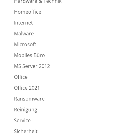
Hardware & Technik
Homeoffice
Internet
Malware
Microsoft
Mobiles Büro
MS Server 2012
Office
Office 2021
Ransomware
Reinigung
Service
Sicherheit