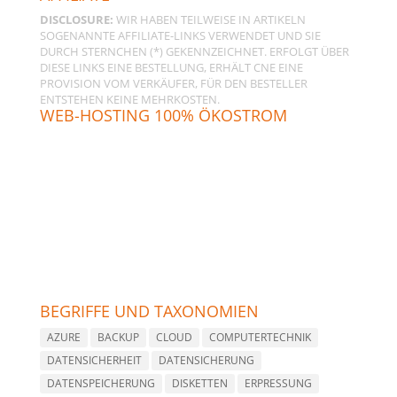
DISCLOSURE:
WIR HABEN TEILWEISE IN ARTIKELN
SOGENANNTE AFFILIATE-LINKS VERWENDET UND SIE
DURCH STERNCHEN (*) GEKENNZEICHNET. ERFOLGT ÜBER
DIESE LINKS EINE BESTELLUNG, ERHÄLT CNE EINE
PROVISION VOM VERKÄUFER, FÜR DEN BESTELLER
ENTSTEHEN KEINE MEHRKOSTEN.
WEB-HOSTING 100% ÖKOSTROM
BEGRIFFE UND TAXONOMIEN
AZURE
BACKUP
CLOUD
COMPUTERTECHNIK
DATENSICHERHEIT
DATENSICHERUNG
DATENSPEICHERUNG
DISKETTEN
ERPRESSUNG