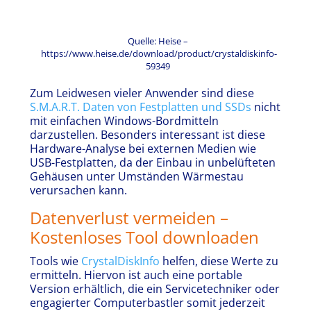
Quelle: Heise –
https://www.heise.de/download/product/crystaldiskinfo-
59349
Zum Leidwesen vieler Anwender sind diese
S.M.A.R.T. Daten von Festplatten und SSDs
nicht
mit einfachen Windows-Bordmitteln
darzustellen. Besonders interessant ist diese
Hardware-Analyse bei externen Medien wie
USB-Festplatten, da der Einbau in unbelüfteten
Gehäusen unter Umständen Wärmestau
verursachen kann.
Datenverlust vermeiden –
Kostenloses Tool downloaden
Tools wie
CrystalDiskInfo
helfen, diese Werte zu
ermitteln. Hiervon ist auch eine portable
Version erhältlich, die ein Servicetechniker oder
engagierter Computerbastler somit jederzeit