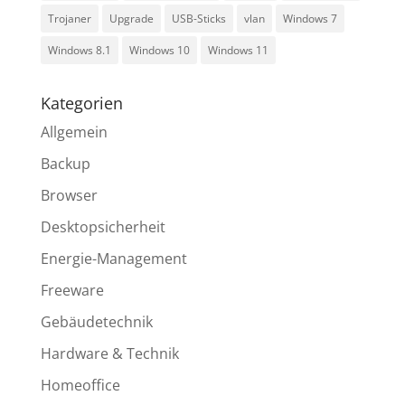
Trojaner
Upgrade
USB-Sticks
vlan
Windows 7
Windows 8.1
Windows 10
Windows 11
Kategorien
Allgemein
Backup
Browser
Desktopsicherheit
Energie-Management
Freeware
Gebäudetechnik
Hardware & Technik
Homeoffice