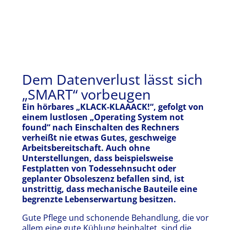
Dem Datenverlust lässt sich
„SMART“ vorbeugen
Ein hörbares „KLACK-KLAAACK!“, gefolgt von
einem lustlosen „Operating System not
found“ nach Einschalten des Rechners
verheißt nie etwas Gutes, geschweige
Arbeitsbereitschaft. Auch ohne
Unterstellungen, dass beispielsweise
Festplatten von Todessehnsucht oder
geplanter Obsoleszenz befallen sind, ist
unstrittig, dass mechanische Bauteile eine
begrenzte Lebenserwartung besitzen.
Gute Pflege und schonende Behandlung, die vor
allem eine gute Kühlung beinhaltet, sind die