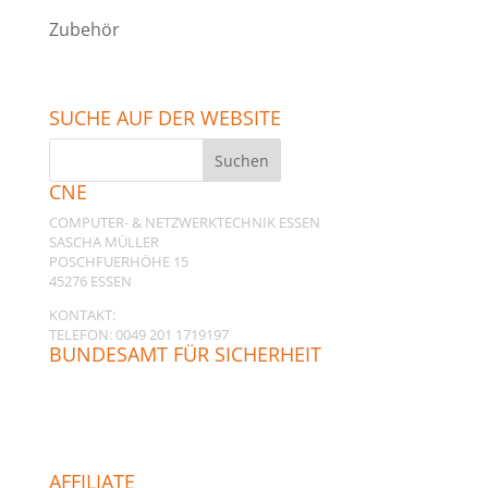
Zubehör
SUCHE AUF DER WEBSITE
CNE
COMPUTER- & NETZWERKTECHNIK ESSEN
SASCHA MÜLLER
POSCHFUERHÖHE 15
45276 ESSEN
KONTAKT:
TELEFON: 0049 201 1719197
BUNDESAMT FÜR SICHERHEIT
AFFILIATE