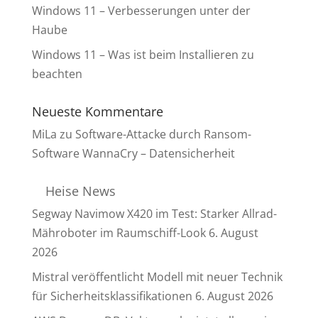
Windows 11 – Verbesserungen unter der
Haube
Windows 11 – Was ist beim Installieren zu
beachten
Neueste Kommentare
MiLa
zu
Software-Attacke durch Ransom-
Software WannaCry – Datensicherheit
Heise News
Segway Navimow X420 im Test: Starker Allrad-
Mähroboter im Raumschiff-Look
6. August
2026
Mistral veröffentlicht Modell mit neuer Technik
für Sicherheitsklassifikationen
6. August 2026