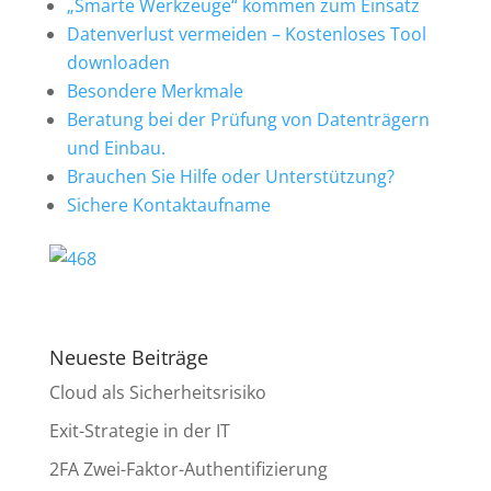
„Smarte Werkzeuge“ kommen zum Einsatz
Datenverlust vermeiden – Kostenloses Tool
downloaden
Besondere Merkmale
Beratung bei der Prüfung von Datenträgern
und Einbau.
Brauchen Sie Hilfe oder Unterstützung?
Sichere Kontaktaufname
Neueste Beiträge
Cloud als Sicherheitsrisiko
Exit-Strategie in der IT
2FA Zwei-Faktor-Authentifizierung