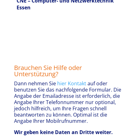
CNE – Computer- und Netzwerktechnik
Essen
Brauchen Sie Hilfe oder
Unterstützung?
Dann nehmen Sie
hier Kontakt
auf oder
benutzen Sie das nachfolgende Formular. Die
Angabe der Emailadresse ist erforderlich, die
Angabe Ihrer Telefonnummer nur optional,
jedoch hilfreich, um Ihre Fragen schnell
beantworten zu können. Optimal ist die
Angabe Ihrer Mobilrufnummer.
Wir geben keine Daten an Dritte weiter.