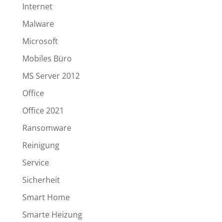
Internet
Malware
Microsoft
Mobiles Büro
MS Server 2012
Office
Office 2021
Ransomware
Reinigung
Service
Sicherheit
Smart Home
Smarte Heizung