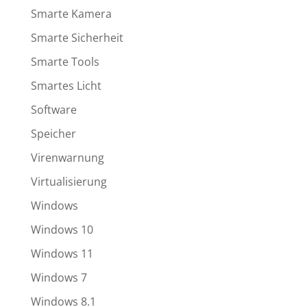
Smarte Kamera
Smarte Sicherheit
Smarte Tools
Smartes Licht
Software
Speicher
Virenwarnung
Virtualisierung
Windows
Windows 10
Windows 11
Windows 7
Windows 8.1