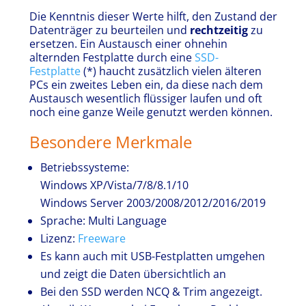
Die Kenntnis dieser Werte hilft, den Zustand der
Datenträger zu beurteilen und
rechtzeitig
zu
ersetzen. Ein Austausch einer ohnehin
alternden Festplatte durch eine
SSD-
Festplatte
(*)
haucht zusätzlich vielen älteren
PCs ein zweites Leben ein, da diese nach dem
Austausch wesentlich flüssiger laufen und oft
noch eine ganze Weile genutzt werden können.
Besondere Merkmale
Betriebssysteme:
Windows XP/Vista/7/8/8.1/10
Windows Server 2003/2008/2012/2016/2019
Sprache: Multi Language
Lizenz:
Freeware
Es kann auch mit USB-Festplatten umgehen
und zeigt die Daten übersichtlich an
Bei den SSD werden NCQ & Trim angezeigt.