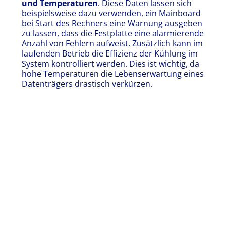
und Temperaturen
. Diese Daten lassen sich
beispielsweise dazu verwenden, ein Mainboard
bei Start des Rechners eine Warnung ausgeben
zu lassen, dass die Festplatte eine alarmierende
Anzahl von Fehlern aufweist. Zusätzlich kann im
laufenden Betrieb die Effizienz der Kühlung im
System kontrolliert werden. Dies ist wichtig, da
hohe Temperaturen die Lebenserwartung eines
Datenträgers drastisch verkürzen.