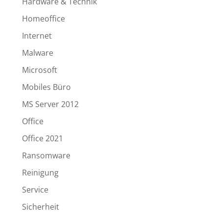
Hardware & Technik
Homeoffice
Internet
Malware
Microsoft
Mobiles Büro
MS Server 2012
Office
Office 2021
Ransomware
Reinigung
Service
Sicherheit