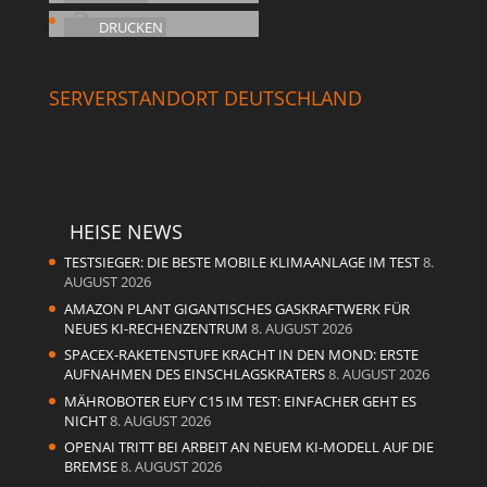
DRUCKEN
SERVERSTANDORT DEUTSCHLAND
HEISE NEWS
TESTSIEGER: DIE BESTE MOBILE KLIMAANLAGE IM TEST
8.
AUGUST 2026
AMAZON PLANT GIGANTISCHES GASKRAFTWERK FÜR
NEUES KI-RECHENZENTRUM
8. AUGUST 2026
SPACEX-RAKETENSTUFE KRACHT IN DEN MOND: ERSTE
AUFNAHMEN DES EINSCHLAGSKRATERS
8. AUGUST 2026
MÄHROBOTER EUFY C15 IM TEST: EINFACHER GEHT ES
NICHT
8. AUGUST 2026
OPENAI TRITT BEI ARBEIT AN NEUEM KI-MODELL AUF DIE
BREMSE
8. AUGUST 2026