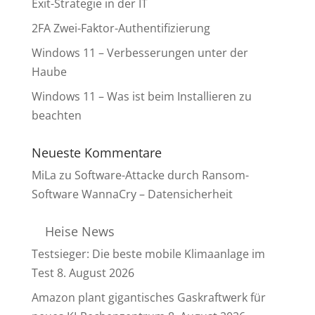
Exit-Strategie in der IT
2FA Zwei-Faktor-Authentifizierung
Windows 11 – Verbesserungen unter der
Haube
Windows 11 – Was ist beim Installieren zu
beachten
Neueste Kommentare
MiLa
zu
Software-Attacke durch Ransom-
Software WannaCry – Datensicherheit
Heise News
Testsieger: Die beste mobile Klimaanlage im
Test
8. August 2026
Amazon plant gigantisches Gaskraftwerk für