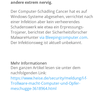
andere extrem nervig.
Der Computer-Schädling Cancer hat es auf
Windows-Systeme abgesehen, verrichtet nach
einer Infektion aber kein verheerendes
Schadenswerk wie etwa ein Erpressungs-
Trojaner, berichtet der Sicherheitsforscher
MalwareHunter
via Bleepingcomputer.com
.
Der Infektionsweg ist aktuell unbekannt.
Mehr Informationen
Den ganzen Artikel lesen sie unter dem
nachfolgenden Link:
https://www.heise.de/security/meldung/l-f-
Trollware-macht-Computer-und-Opfer-
meschugge-3618964.html