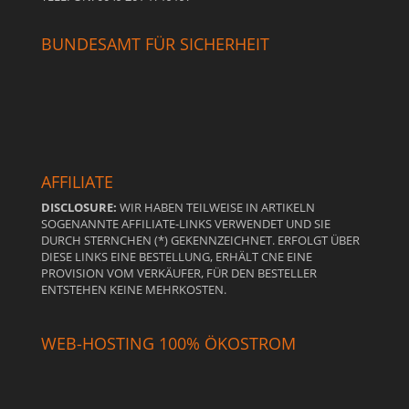
BUNDESAMT FÜR SICHERHEIT
AFFILIATE
DISCLOSURE:
WIR HABEN TEILWEISE IN ARTIKELN
SOGENANNTE AFFILIATE-LINKS VERWENDET UND SIE
DURCH STERNCHEN (*) GEKENNZEICHNET. ERFOLGT ÜBER
DIESE LINKS EINE BESTELLUNG, ERHÄLT CNE EINE
PROVISION VOM VERKÄUFER, FÜR DEN BESTELLER
ENTSTEHEN KEINE MEHRKOSTEN.
WEB-HOSTING 100% ÖKOSTROM