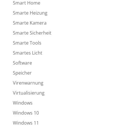
Smart Home
Smarte Heizung
Smarte Kamera
Smarte Sicherheit
Smarte Tools
Smartes Licht
Software
Speicher
Virenwarnung
Virtualisierung
Windows
Windows 10
Windows 11