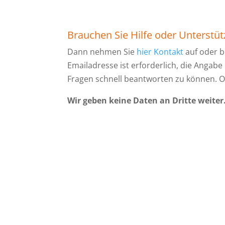
Brauchen Sie Hilfe oder Unterstü
Dann nehmen Sie
hier Kontakt
auf oder b
Emailadresse ist erforderlich, die Angabe
Fragen schnell beantworten zu können. O
Wir geben keine Daten an Dritte weiter