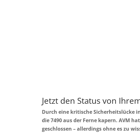
Jetzt den Status von Ihr
Durch eine kritische Sicherheitslücke i
die 7490 aus der Ferne kapern. AVM hat
geschlossen – allerdings ohne es zu wis