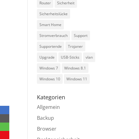
Router
Sicherheit
Sicherheitslücke
Smart Home
Stromverbrauch
Support
Supportende
Trojaner
Upgrade
USB-Sticks
vlan
Windows 7
Windows 8.1
Windows 10
Windows 11
n
Kategorien
Allgemein
Backup
Browser