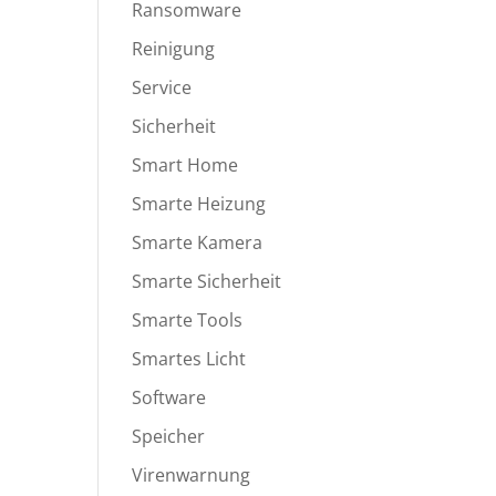
Ransomware
Reinigung
Service
Sicherheit
Smart Home
Smarte Heizung
Smarte Kamera
Smarte Sicherheit
Smarte Tools
Smartes Licht
Software
Speicher
Virenwarnung