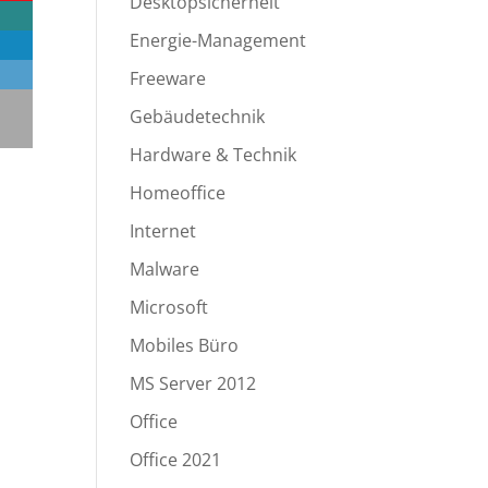
Desktopsicherheit
Energie-Management
Freeware
Gebäudetechnik
Hardware & Technik
Homeoffice
Internet
Malware
Microsoft
Mobiles Büro
MS Server 2012
Office
Office 2021