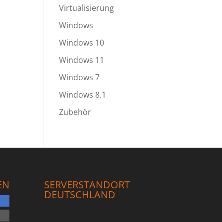
Virtualisierung
Windows
Windows 10
Windows 11
Windows 7
Windows 8.1
Zubehör
EN
SERVERSTANDORT
DEUTSCHLAND