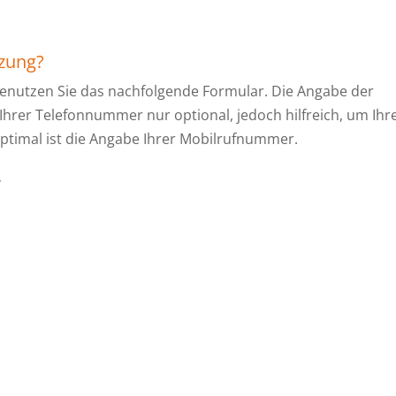
tzung?
enutzen Sie das nachfolgende Formular. Die Angabe der
 Ihrer Telefonnummer nur optional, jedoch hilfreich, um Ihr
ptimal ist die Angabe Ihrer Mobilrufnummer.
.